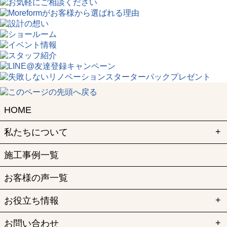
HOME
私たちについて
施工事例一覧
お客様の声一覧
お役立ち情報
お問い合わせ