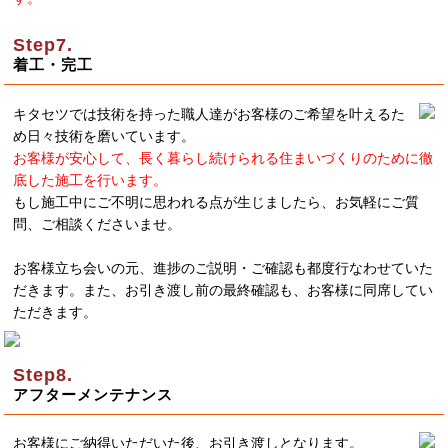
着工・完工
キタセツでは技術を持った職人達がお客様のご希望を叶えるた
め日々技術を磨いています。
お客様が安心して、長く暮らし続けられる住まいづくりのために徹
底した施工を行います。
もし施工中にご不明に思われる点が生じましたら、お気軽にご質
問、ご相談くださいませ。
お客様立ち会いの元、進捗のご説明・ご確認も都度行なわせていた
だきます。また、お引き渡し前の最終確認も、お客様に同席してい
ただきます。
アフターメンテナンス
お客様にご納得いただいた後、お引き渡しとなります。