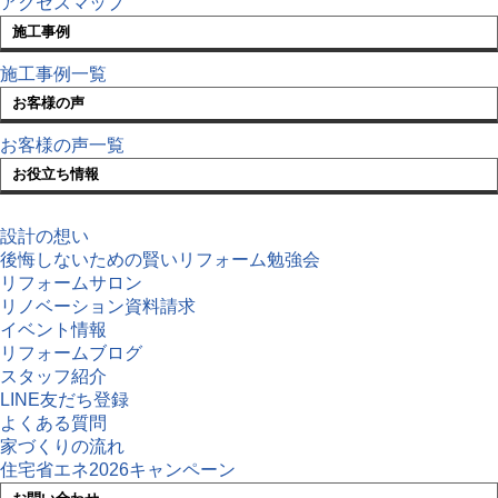
アクセスマップ
施工事例
施工事例一覧
お客様の声
お客様の声一覧
お役立ち情報
設計の想い
後悔しないための賢いリフォーム勉強会
リフォームサロン
リノベーション資料請求
イベント情報
リフォームブログ
スタッフ紹介
LINE友だち登録
よくある質問
家づくりの流れ
住宅省エネ2026キャンペーン