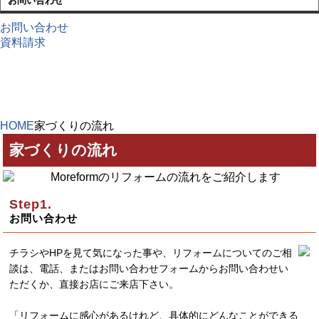
お問い合わせ
お問い合わせ
資料請求
HOME
家づくりの流れ
家づくりの流れ
お問い合わせ
チラシやHPを見て気になった事や、リフォームについてのご相
談は、電話、またはお問い合わせフォームからお問い合わせい
ただくか、直接お店にご来店下さい。
「リフォームに感心があるけれど、具体的にどんなことができる