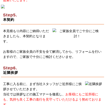
提案いたします。
本契約
本見積もり内容にご納得いただ
きましたら、本契約となりま
す。
お客様のご家族全員の不安を全て解消してから、リフォームを行い
ますので、ご家族で十分にご検討くださいませ。
近隣挨拶
工事に入る前に、まず当社スタッフがご近所様にご挨
拶させていただきます。
当社では挨拶などの施工マナーを徹底し、
お客様にもご近所様に
も、気持ち良く工事の進行を見守っていただけるよう努めておりま
す。