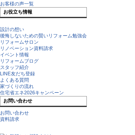
お客様の声一覧
お役立ち情報
設計の想い
後悔しないための賢いリフォーム勉強会
リフォームサロン
リノベーション資料請求
イベント情報
リフォームブログ
スタッフ紹介
LINE友だち登録
よくある質問
家づくりの流れ
住宅省エネ2026キャンペーン
お問い合わせ
お問い合わせ
資料請求