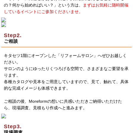
の？何から始めればいい？」という方は、
まずはお気軽に随時開催
しているイベントにご参加くださいませ。
ご相談
キタセツ1階にオープンした「リフォームサロン」へぜひお越しく
ださい。
サロンのようにゆったりくつろげる空間で、さまざまなご要望を承
ります。
各種カタログや見本をご用意していますので、見て、触れて、具体
的な完成イメージも体感できます。
ご相談の後、Moreformの想いに共感いただきご納得いただけた
ら、現場調査、見積もり作成へと進みます。
現場調査