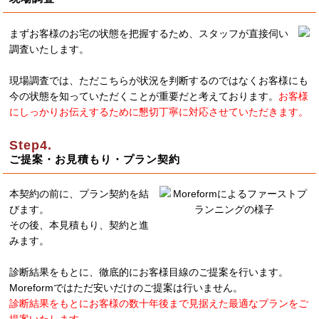
まずお客様のお宅の状態を把握するため、スタッフが直接伺い
調査いたします。
現場調査では、ただこちらが状況を判断するのではなくお客様にも
今の状態を知っていただくことが重要だと考えております。
お客様
にしっかりお伝えするために懇切丁寧に対応させていただきます。
ご提案・お見積もり・プラン契約
本契約の前に、プラン契約を結
びます。
その後、本見積もり、契約と進
みます。
診断結果をもとに、徹底的にお客様目線のご提案を行います。
Moreformではただ安いだけのご提案は行いません。
診断結果をもとにお客様の数十年後まで見据えた最適なプランをご