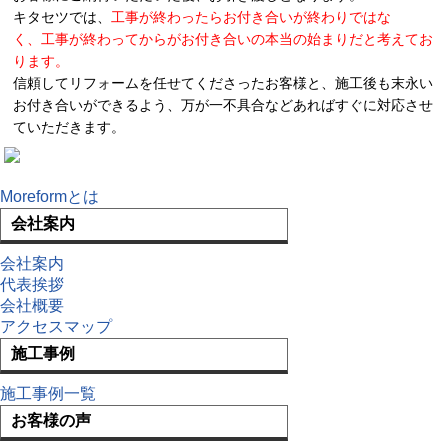
キタセツでは、
工事が終わったらお付き合いが終わりではな
く、工事が終わってからがお付き合いの本当の始まりだと考えてお
ります。
信頼してリフォームを任せてくださったお客様と、施工後も末永い
お付き合いができるよう、万が一不具合などあればすぐに対応させ
ていただきます。
Moreformとは
会社案内
会社案内
代表挨拶
会社概要
アクセスマップ
施工事例
施工事例一覧
お客様の声