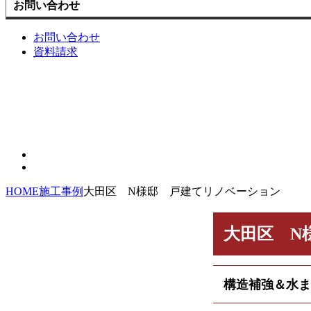
お問い合わせ
お問い合わせ
資料請求
HOME
施工事例
大田区 N様邸 戸建てリノベーション
大田区 N
構造補強＆水ま