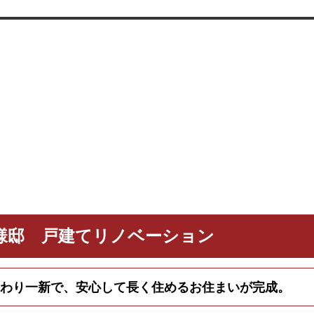
様邸 戸建てリノベーション
わり一新で、安心して長く住めるお住まいが完成。