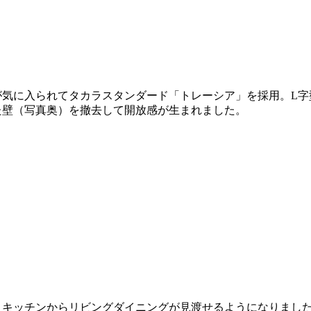
が気に入られてタカラスタンダード「トレーシア」を採用。L字
た壁（写真奥）を撤去して開放感が生まれました。
、キッチンからリビングダイニングが見渡せるようになりまし