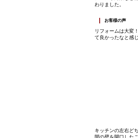
わりました。
お客様の声
リフォームは大変
て良かったなと感
キッチンの左右ど
間の壁を開口した