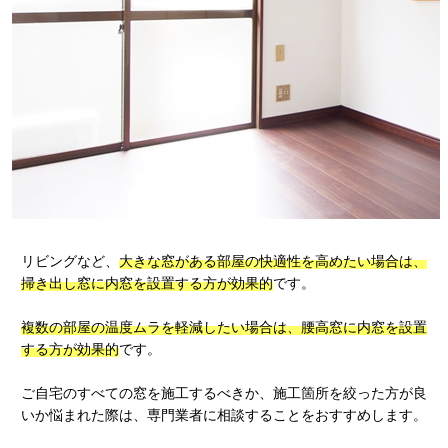
リビングなど、
大きな窓がある部屋の快適性を高めたい場合は、
掃き出し窓に内窓を設置する方が効果的
です。
複数の部屋の温度ムラを軽減したい場合は、腰高窓に内窓を設置
する方が効果的
です。
ご自宅のすべての窓を施工するべきか、施工箇所を絞った方が良
いか悩まれた際は、専門業者に相談することをおすすめします。