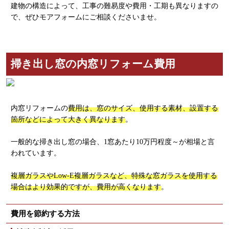
建物の構造によって、工事の難易度や費用・工期も異なりますの
で、ぜひモアフォームにご相談くださいませ。
掃き出し窓の内窓リフォーム費用
内窓リフォームの
費用は、窓のサイズ、使用する素材、設置する
箇所などによって大きく異なります
。
一般的な掃き出し窓の場合、1窓あたり10万円程度～が相場と言
われています。
複層ガラスやLow-E複層ガラスなど、特殊な窓ガラスを使用する
場合はより効果的ですが、費用が高くなります
。
費用を節約する方法