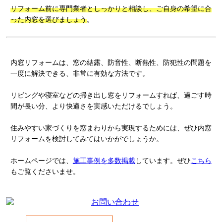
リフォーム前に専門業者としっかりと相談し、ご自身の希望に合
った内窓を選びましょう
。
内窓リフォームは、窓の結露、防音性、断熱性、防犯性の問題を
一度に解決できる、非常に有効な方法です。
リビングや寝室などの掃き出し窓をリフォームすれば、過ごす時
間が長い分、より快適さを実感いただけるでしょう。
住みやすい家づくりを窓まわりから実現するためには、ぜひ内窓
リフォームを検討してみてはいかがでしょうか。
ホームページでは、
施工事例を多数掲載
しています。ぜひ
こちら
もご覧くださいませ。