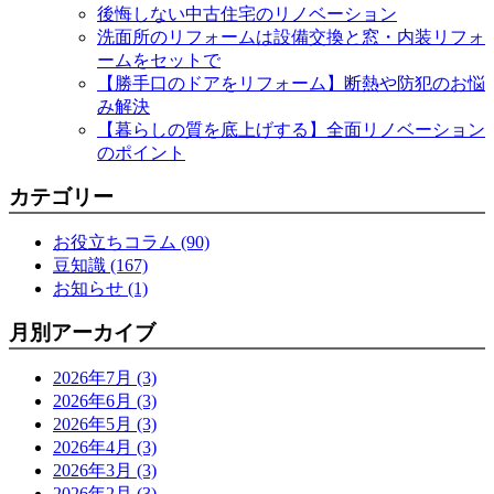
後悔しない中古住宅のリノベーション
洗面所のリフォームは設備交換と窓・内装リフォ
ームをセットで
【勝手口のドアをリフォーム】断熱や防犯のお悩
み解決
【暮らしの質を底上げする】全面リノベーション
のポイント
カテゴリー
お役立ちコラム (90)
豆知識 (167)
お知らせ (1)
月別アーカイブ
2026年7月 (3)
2026年6月 (3)
2026年5月 (3)
2026年4月 (3)
2026年3月 (3)
2026年2月 (3)