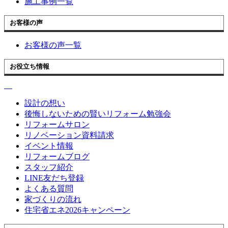
施工事例一覧
お客様の声
お客様の声一覧
お役立ち情報
設計の想い
後悔しないための賢いリフォーム勉強会
リフォームサロン
リノベーション資料請求
イベント情報
リフォームブログ
スタッフ紹介
LINE友だち登録
よくある質問
家づくりの流れ
住宅省エネ2026キャンペーン