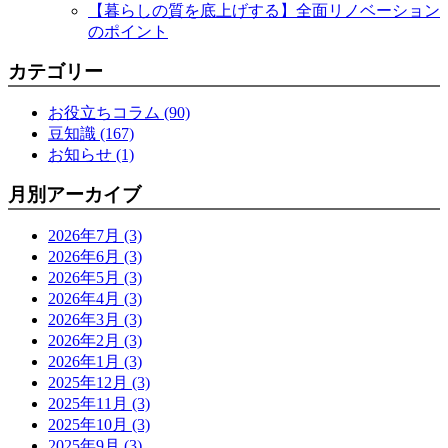
【暮らしの質を底上げする】全面リノベーション
のポイント
カテゴリー
お役立ちコラム (90)
豆知識 (167)
お知らせ (1)
月別アーカイブ
2026年7月 (3)
2026年6月 (3)
2026年5月 (3)
2026年4月 (3)
2026年3月 (3)
2026年2月 (3)
2026年1月 (3)
2025年12月 (3)
2025年11月 (3)
2025年10月 (3)
2025年9月 (3)