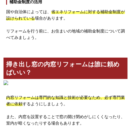
補助金制度の活用
国や自治体によっては、
省エネリフォームに対する補助金制度が
設けられている
場合があります。
リフォームを行う前に、お住まいの地域の補助金制度について調
べてみましょう。
掃き出し窓の内窓リフォームは誰に頼め
ばいい？
内窓リフォームは専門的な知識と技術が必要なため、必ず専門業
者に依頼
するようにしましょう。
また、内窓を設置することで窓の開け閉めがしにくくなったり、
室内が暗くなったりする場合もあります。