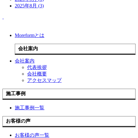
2025年8月 (3)
Moreformとは
会社案内
会社案内
代表挨拶
会社概要
アクセスマップ
施工事例
施工事例一覧
お客様の声
お客様の声一覧