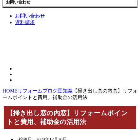
お問い合わせ
お問い合わせ
資料請求
HOME
リフォームブログ
豆知識
【掃き出し窓の内窓】リフォ
ームポイントと費用、補助金の活用法
【掃き出し窓の内窓】リフォームポイン
トと費用、補助金の活用法
投稿日：
2024年12月10日