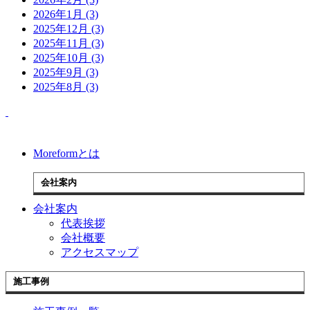
2026年1月 (3)
2025年12月 (3)
2025年11月 (3)
2025年10月 (3)
2025年9月 (3)
2025年8月 (3)
Moreformとは
会社案内
会社案内
代表挨拶
会社概要
アクセスマップ
施工事例