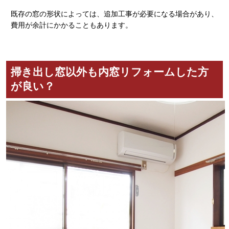
既存の窓の形状によっては、追加工事が必要になる場合があり、
費用が余計にかかることもあります。
掃き出し窓以外も内窓リフォームした方
が良い？