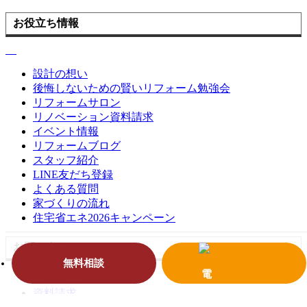
お役立ち情報
設計の想い
後悔しないための賢いリフォーム勉強会
リフォームサロン
リノベーション資料請求
イベント情報
リフォームブログ
スタッフ紹介
LINE友だち登録
よくある質問
家づくりの流れ
住宅省エネ2026キャンペーン
お問い合わせ
無料相談
お問い合わせ
資料請求