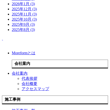
2026年1月 (3)
2025年12月 (3)
2025年11月 (3)
2025年10月 (3)
2025年9月 (3)
2025年8月 (3)
Moreformとは
会社案内
会社案内
代表挨拶
会社概要
アクセスマップ
施工事例