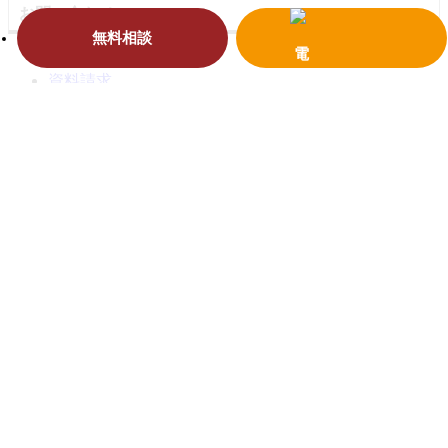
お問い合わせ
無料相談
お問い合わせ
資料請求
電話で相談
HOME
私たちについて