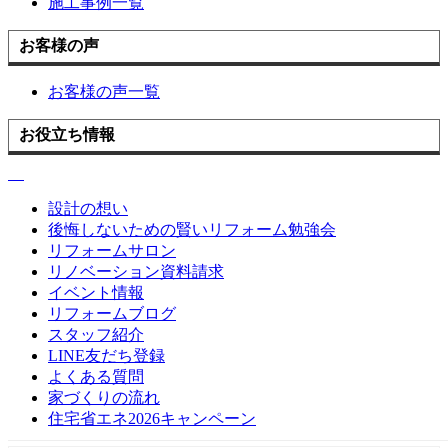
施工事例一覧
お客様の声
お客様の声一覧
お役立ち情報
設計の想い
後悔しないための賢いリフォーム勉強会
リフォームサロン
リノベーション資料請求
イベント情報
リフォームブログ
スタッフ紹介
LINE友だち登録
よくある質問
家づくりの流れ
住宅省エネ2026キャンペーン