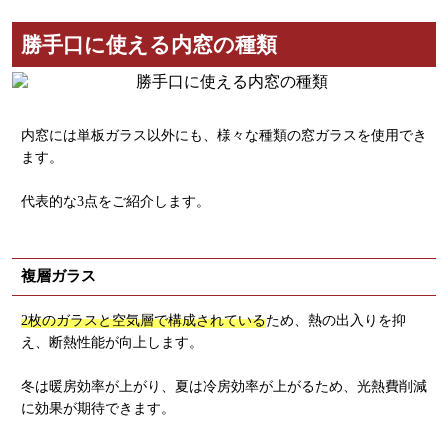
勝手口に使える内窓の種類
内窓には単板ガラス以外にも、様々な種類の窓ガラスを使用でき
ます。
代表的な3点をご紹介します。
複層ガラス
2枚のガラスと空気層で構成されている
ため、熱の出入りを抑
え、断熱性能が向上します。
冬は暖房効率が上がり、夏は冷房効率が上がるため、光熱費削減
に効果が期待できます。