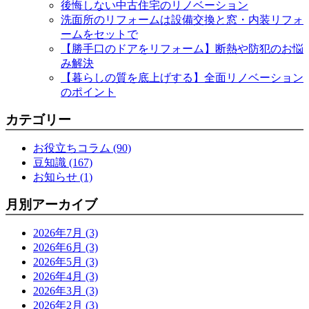
後悔しない中古住宅のリノベーション
洗面所のリフォームは設備交換と窓・内装リフォ
ームをセットで
【勝手口のドアをリフォーム】断熱や防犯のお悩
み解決
【暮らしの質を底上げする】全面リノベーション
のポイント
カテゴリー
お役立ちコラム (90)
豆知識 (167)
お知らせ (1)
月別アーカイブ
2026年7月 (3)
2026年6月 (3)
2026年5月 (3)
2026年4月 (3)
2026年3月 (3)
2026年2月 (3)