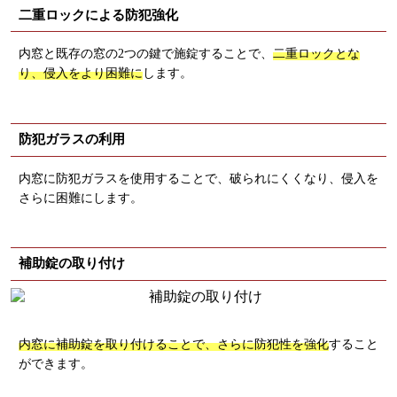
二重ロックによる防犯強化
内窓と既存の窓の2つの鍵で施錠することで、
二重ロックとな
り、侵入をより困難に
します。
防犯ガラスの利用
内窓に防犯ガラスを使用することで、破られにくくなり、侵入を
さらに困難にします。
補助錠の取り付け
内窓に補助錠を取り付けることで、さらに防犯性を強化
すること
ができます。