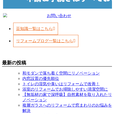
豆知識一覧はこちら
リフォームブログ一覧はこちら
最新の投稿
和モダンで落ち着く空間にリノベーション
内窓設置の優先順位
トイレの湿気や臭いはリフォームで改善！
浴室のリフォームでお掃除しやすい清潔空間に
【無垢材の家で深呼吸】自然素材を取り入れたリ
ノベーション
複層ガラスへのリフォームで窓まわりのお悩みを
解決