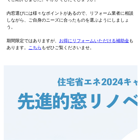
内窓選びには様々なポイントがあるので、リフォーム業者に相談
しながら、ご自身のニーズに合ったものを選ぶようにしましょ
う。
期間限定ではありますが、
お得にリフォームいただける補助金
も
あります。
こちら
もぜひご覧くださいませ。