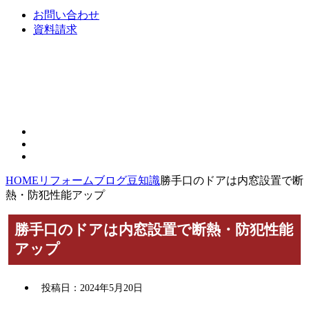
お問い合わせ
資料請求
HOME
リフォームブログ
豆知識
勝手口のドアは内窓設置で断
熱・防犯性能アップ
勝手口のドアは内窓設置で断熱・防犯性能
アップ
投稿日：
2024年5月20日