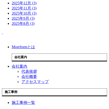
2025年12月 (3)
2025年11月 (3)
2025年10月 (3)
2025年9月 (3)
2025年8月 (3)
Moreformとは
会社案内
会社案内
代表挨拶
会社概要
アクセスマップ
施工事例
施工事例一覧