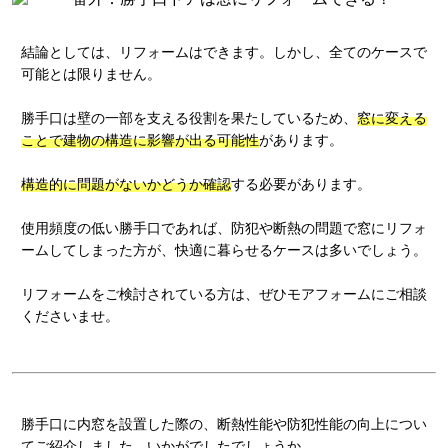
結論としては、リフォームはできます。しかし、全てのケースで
可能とは限りません。
勝手口は壁の一部を支える役割を果たしているため、
窓に変える
ことで建物の構造に影響が出る可能性
があります。
構造的に問題がないかどうか確認
する必要があります。
使用頻度の低い勝手口であれば、防犯や断熱の問題で窓にリフォ
ームしてしまった方が、快適に暮らせるケースは多いでしょう。
リフォームをご検討されている方は、ぜひモアフォームにご相談
くださいませ。
勝手口に内窓を設置した際の、断熱性能や防犯性能の向上につい
てご紹介しました。いかがでしたでしょうか。