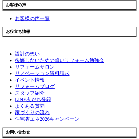
お客様の声
お客様の声一覧
お役立ち情報
設計の想い
後悔しないための賢いリフォーム勉強会
リフォームサロン
リノベーション資料請求
イベント情報
リフォームブログ
スタッフ紹介
LINE友だち登録
よくある質問
家づくりの流れ
住宅省エネ2026キャンペーン
お問い合わせ