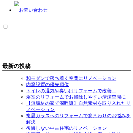
最新の投稿
和モダンで落ち着く空間にリノベーション
内窓設置の優先順位
トイレの湿気や臭いはリフォームで改善！
浴室のリフォームでお掃除しやすい清潔空間に
【無垢材の家で深呼吸】自然素材を取り入れたリ
ノベーション
複層ガラスへのリフォームで窓まわりのお悩みを
解決
後悔しない中古住宅のリノベーション