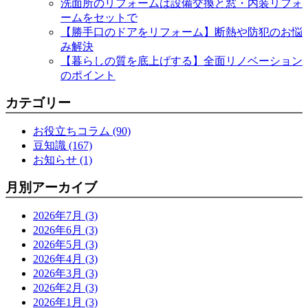
洗面所のリフォームは設備交換と窓・内装リフォ
ームをセットで
【勝手口のドアをリフォーム】断熱や防犯のお悩
み解決
【暮らしの質を底上げする】全面リノベーション
のポイント
カテゴリー
お役立ちコラム (90)
豆知識 (167)
お知らせ (1)
月別アーカイブ
2026年7月 (3)
2026年6月 (3)
2026年5月 (3)
2026年4月 (3)
2026年3月 (3)
2026年2月 (3)
2026年1月 (3)