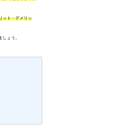
リット・デメリッ
ましょう。