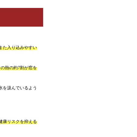
また入り込みやすい
の熱の約7割が窓を
水を汲んでいるよう
健康リスクを抑える