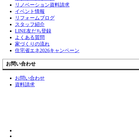
リノベーション資料請求
イベント情報
リフォームブログ
スタッフ紹介
LINE友だち登録
よくある質問
家づくりの流れ
住宅省エネ2026キャンペーン
お問い合わせ
お問い合わせ
資料請求