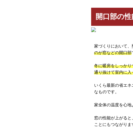
開口部の性
家づくりにおいて、
のが窓などの開口部
冬に暖房をしっかり
通り抜けて室内に入
いくら最新の省エネ
なものです。
家全体の温度を心地
窓の性能が上がると
ことにもつながりま