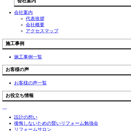
会社案内
会社案内
代表挨拶
会社概要
アクセスマップ
施工事例
施工事例一覧
お客様の声
お客様の声一覧
お役立ち情報
設計の想い
後悔しないための賢いリフォーム勉強会
リフォームサロン