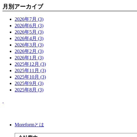
月別アーカイブ
2026年7月 (3)
2026年6月 (3)
2026年5月 (3)
2026年4月 (3)
2026年3月 (3)
2026年2月 (3)
2026年1月 (3)
2025年12月 (3)
2025年11月 (3)
2025年10月 (3)
2025年9月 (3)
2025年8月 (3)
Moreformとは